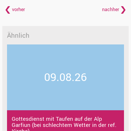
vorher
nachher
Ähnlich
09.08.26
Gottesdienst mit Taufen auf der Alp
Garfiun (bei schlechtem Wetter in der ref.