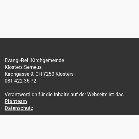
Evang.-Ref. Kirchgemeinde
Klosters-Serneus
Kirchgasse 9, CH-7250 Klosters
081 422 36 72
Verantwortlich für die Inhalte auf der Webseite ist das
Pfarrteam
Datenschutz