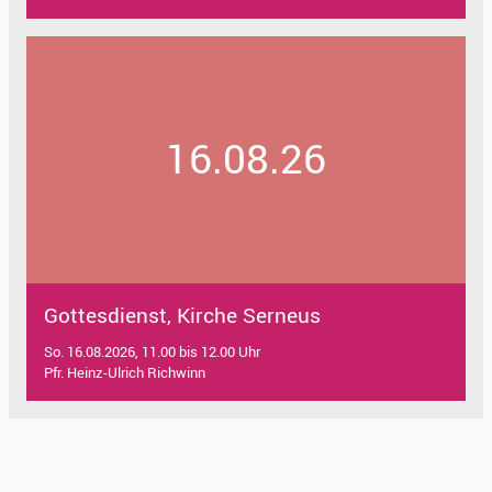
16.08.26
Gottesdienst, Kirche Serneus
So. 16.08.2026, 11.00 bis 12.00 Uhr
Pfr. Heinz-Ulrich Richwinn