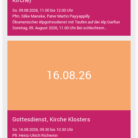
Kirche)
So. 09.08.2026, 11.00 bis 12.00 Uhr
Pfrn. Silke Manske, Pater Martin Payyappilly
Ökumenischer Alpgottesdienst mit Taufen auf der Alp Garfiun
Sonntag, 09. August 2026, 11.00 Uhr Bei schlechtem...
16.08.26
Gottesdienst, Kirche Klosters
So. 16.08.2026, 09.30 bis 10.30 Uhr
Pfr. Heinz-Ulrich Richwinn