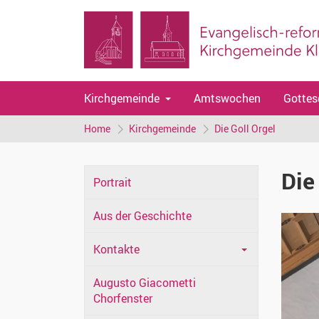
Kirchgemeinde
Amtswochen
Gottes
Home
Kirchgemeinde
Die Goll Orgel
Die
Portrait
Aus der Geschichte
Kontakte
Augusto Giacometti
Chorfenster