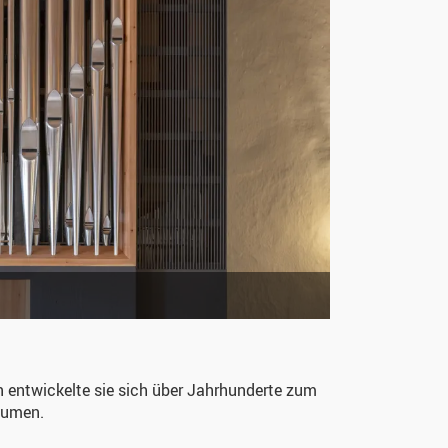
rn entwickelte sie sich über Jahrhunderte zum
äumen.