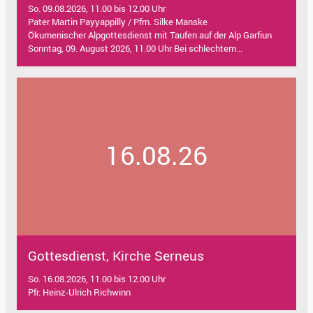
So. 09.08.2026, 11.00 bis 12.00 Uhr
Pater Martin Payyappilly / Pfrn. Silke Manske
Ökumenischer Alpgottesdienst mit Taufen auf der Alp Garfiun
Sonntag, 09. August 2026, 11.00 Uhr Bei schlechtem...
16.08.26
Gottesdienst, Kirche Serneus
So. 16.08.2026, 11.00 bis 12.00 Uhr
Pfr. Heinz-Ulrich Richwinn