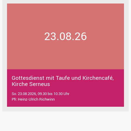
23.08.26
Gottesdienst mit Taufe und Kirchencafé,
Kirche Serneus
So. 23.08.2026, 09.30 bis 10.30 Uhr
Pfr. Heinz-Ulrich Richwinn