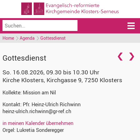
Home
Agenda
Gottesdienst
Gottesdienst
So. 16.08.2026, 09.30 bis 10.30 Uhr
Kirche Klosters
,
Kirchgasse 9, 7250 Klosters
Kollekte:
Mission am Nil
Kontakt:
Pfr. Heinz-Ulrich Richwinn
heinz-ulrich.richwinn@gr-ref.ch
in meinen Kalender übernehmen
Orgel:
Lukretia Sonderegger