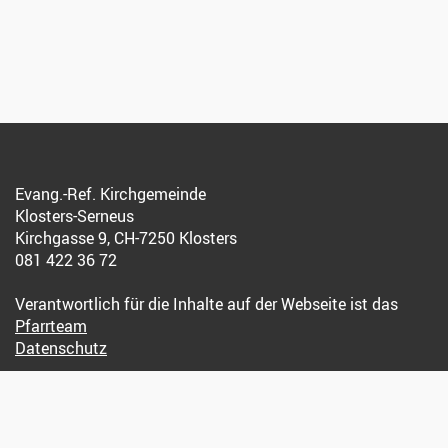
Evang.-Ref. Kirchgemeinde
Klosters-Serneus
Kirchgasse 9, CH-7250 Klosters
081 422 36 72
Verantwortlich für die Inhalte auf der Webseite ist das
Pfarrteam
Datenschutz