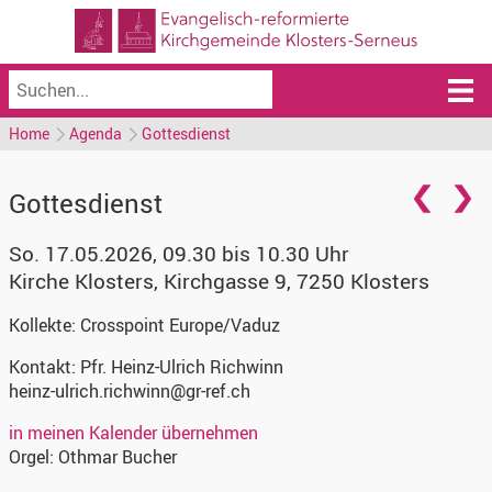
Home
Agenda
Gottesdienst
Gottesdienst
So. 17.05.2026, 09.30 bis 10.30 Uhr
Kirche Klosters
,
Kirchgasse 9, 7250 Klosters
Kollekte:
Crosspoint Europe/Vaduz
Kontakt:
Pfr. Heinz-Ulrich Richwinn
heinz-ulrich.richwinn@gr-ref.ch
in meinen Kalender übernehmen
Orgel:
Othmar Bucher