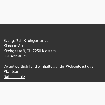
Evang.-Ref. Kirchgemeinde
Klosters-Serneus
Kirchgasse 9, CH-7250 Klosters
081 422 36 72
Verantwortlich für die Inhalte auf der Webseite ist das
Pfarrteam
Datenschutz