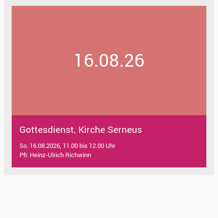
16.08.26
Gottesdienst, Kirche Serneus
So. 16.08.2026, 11.00 bis 12.00 Uhr
Pfr. Heinz-Ulrich Richwinn