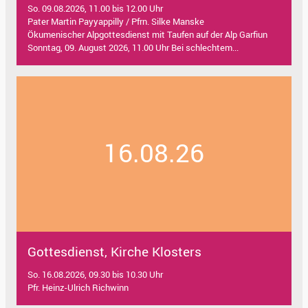
So. 09.08.2026, 11.00 bis 12.00 Uhr
Pater Martin Payyappilly / Pfrn. Silke Manske
Ökumenischer Alpgottesdienst mit Taufen auf der Alp Garfiun
Sonntag, 09. August 2026, 11.00 Uhr Bei schlechtem...
16.08.26
Gottesdienst, Kirche Klosters
So. 16.08.2026, 09.30 bis 10.30 Uhr
Pfr. Heinz-Ulrich Richwinn