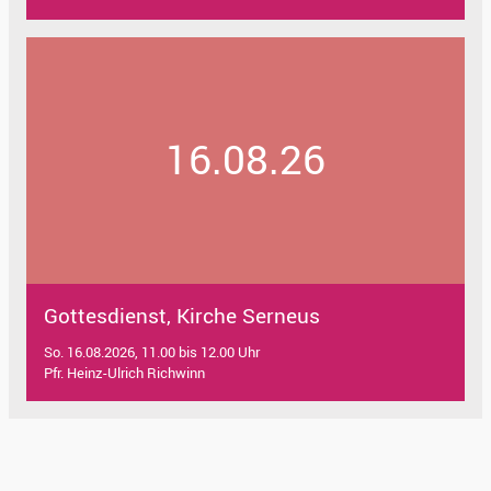
16.08.26
Gottesdienst, Kirche Serneus
So. 16.08.2026, 11.00 bis 12.00 Uhr
Pfr. Heinz-Ulrich Richwinn