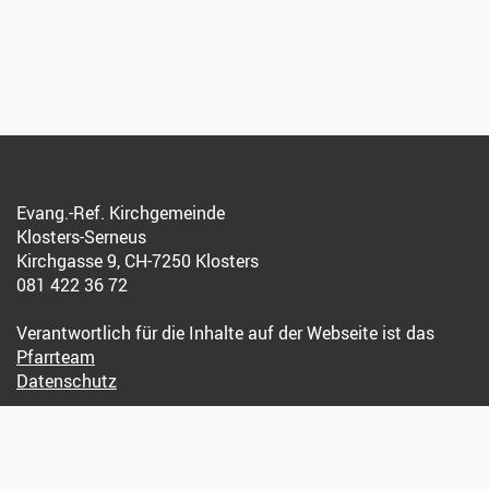
Evang.-Ref. Kirchgemeinde
Klosters-Serneus
Kirchgasse 9, CH-7250 Klosters
081 422 36 72
Verantwortlich für die Inhalte auf der Webseite ist das
Pfarrteam
Datenschutz