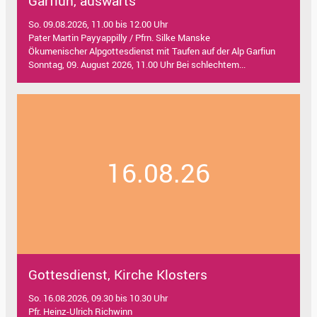
Garfiun, auswärts
So. 09.08.2026, 11.00 bis 12.00 Uhr
Pater Martin Payyappilly / Pfrn. Silke Manske
Ökumenischer Alpgottesdienst mit Taufen auf der Alp Garfiun
Sonntag, 09. August 2026, 11.00 Uhr Bei schlechtem...
16.08.26
Gottesdienst, Kirche Klosters
So. 16.08.2026, 09.30 bis 10.30 Uhr
Pfr. Heinz-Ulrich Richwinn