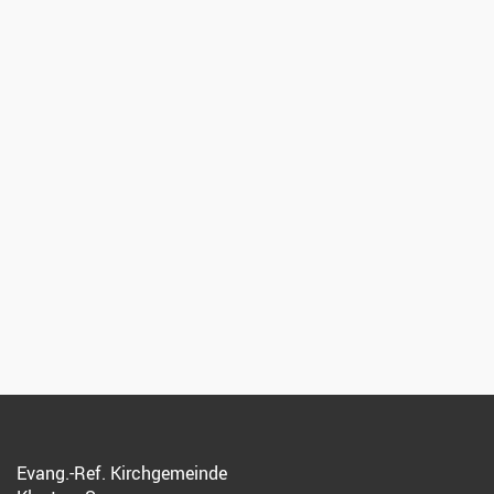
Evang.-Ref. Kirchgemeinde