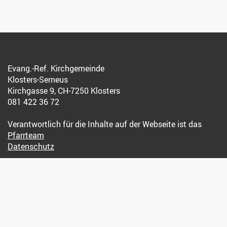
Evang.-Ref. Kirchgemeinde
Klosters-Serneus
Kirchgasse 9, CH-7250 Klosters
081 422 36 72
Verantwortlich für die Inhalte auf der Webseite ist das
Pfarrteam
Datenschutz